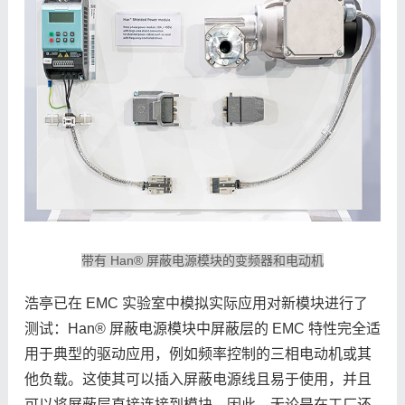
带有 Han® 屏蔽电源模块的变频器和电动机
浩亭已在 EMC 实验室中模拟实际应用对新模块进行了
测试：Han® 屏蔽电源模块中屏蔽层的 EMC 特性完全适
用于典型的驱动应用，例如频率控制的三相电动机或其
他负载。这使其可以插入屏蔽电源线且易于使用，并且
可以将屏蔽层直接连接到模块。因此，无论是在工厂还