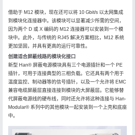
借助于 M12 模块，现在还可以将 10 Gbit/s 以太网集成
到模块化连接器中。该模块可以显著减少所需的空间，
因为两个 D 或 X 编码的 M12 连接器可以安装到一个模
块中。此外，与传统的 RJ45 解决方案相比，M12 系统
更加坚固，并具有更高的运行可靠性。
创建适合屏蔽线路的模块化接口
新型 Han® 屏蔽电源模块具有三个电源插针和一个 PE
插针，可用于连接典型的三相负载。它还具有两个用于
温度监控、制动器等的信号插针，以及一个允许将 EMC
兼容电缆屏蔽层直接连接到模块的大屏蔽层。它能够替
代屏蔽电源线的硬布线，同时还允许将这种连接与 Han-
Modular® 系列中的其他模块一起安装到一个上壳和底座
中。