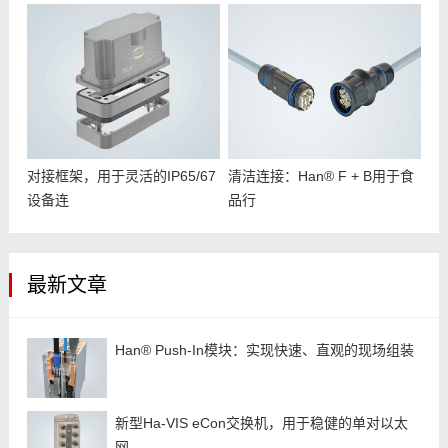
对接框架，用于灵活的IP65/67
清洁连接：Han® F + B用于食
设备连
品行
最新文章
Han® Push-In模块：实现快速、直观的现场组装
新型Ha-VIS eCon交换机，用于稳健的单对以太
网