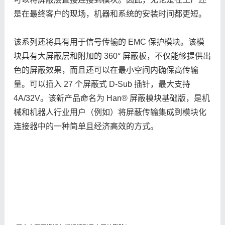
是在最终客户的现场，机器和系统的安装时间都更短。
该系列还将具有用于信号传输的 EMC 保护模块。该模
块具有大屏蔽层和附加的 360° 屏蔽板，不仅能够提供出
色的屏蔽效果，而且还可以在最小空间内确保高传输
量。可以插入 27 个屏蔽式 D-Sub 插针，最大支持
4A/32V。该新产品命名为 Han® 屏蔽模块基础版，是机
械和机器人行业用户（例如）将屏蔽传输集成到模块化
连接器中的一种简单且经济高效的方式。