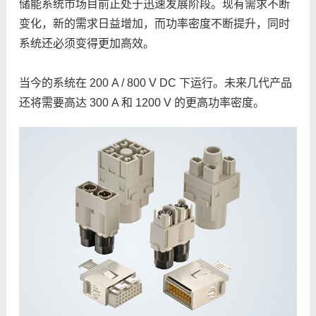
储能系统市场目前正处于迅速发展阶段。现有需求不断
变化，新的需求日益增加，而功率密度不断提升，同时
系统还必须变得更加高效。
当今的系统在 200 A / 800 V DC 下运行。未来几代产品
还将需要高达 300 A 和 1200 V 的更高功率密度。