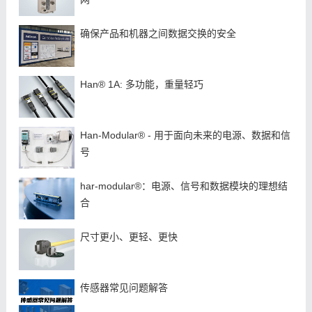
确保产品和机器之间数据交换的安全
Han® 1A: 多功能，重量轻巧
Han-Modular® - 用于面向未来的电源、数据和信
号
har-modular®：电源、信号和数据模块的理想结
合
尺寸更小、更轻、更快
​传感器常见问题解答