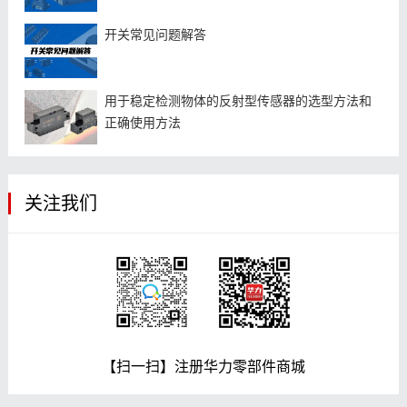
开关常见问题解答
用于稳定检测物体的反射型传感器的选型方法和
正确使用方法
关注我们
【扫一扫】注册华力零部件商城