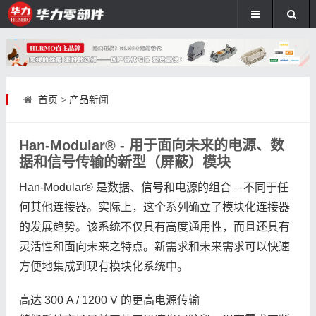
首页
>
产品新闻
Han-Modular® - 用于面向未来的电源、数
据和信号传输的新型（屏蔽）模块
Han-Modular® 是数据、信号和电源的组合 – 不同于任
何其他连接器。实际上，这个系列确立了模块化连接器
的发展趋势。该系统不仅具有高度通用性，而且还具有
灵活性和面向未来之特点。新需求和未来需求可以快速
方便地集成到现有模块化系统中。
高达 300 A / 1200 V 的更高电源传输