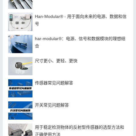
Han-Modular® - 用于面向未来的电源、数据和信
号
har-modular®：电源、信号和数据模块的理想结
合
尺寸更小、更轻、更快
​传感器常见问题解答
开关常见问题解答
用于稳定检测物体的反射型传感器的选型方法和
正确使用方法