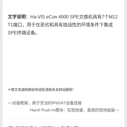
文字说明
：Ha-VIS eCon 4000 SPE交换机具有7个M12
T1端口，用于在恶劣和具有挑战性的环境条件下集成
SPE终端设备。
＊图文来源网络如有侵权请联系本网站删除！
对接框架，用于灵活的IP65/67设备连接
<<
Han® Push-In模块：实现快速、直观的现场组装
>>