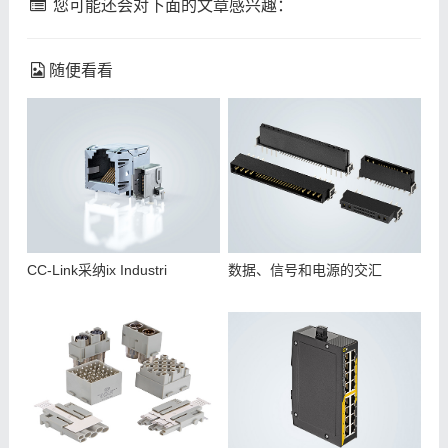
您可能还会对下面的文章感兴趣：
随便看看
CC-Link采纳ix Industri
数据、信号和电源的交汇