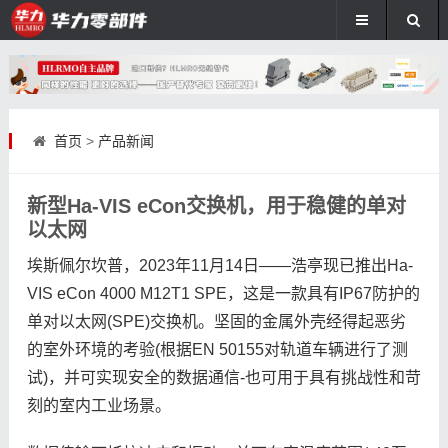
首页
>
产品新闻
新型Ha-VIS eCon交换机，用于稳健的单对
以太网
埃斯佩尔坎普，2023年11月14日——浩亭现已推出Ha-
VIS eCon 4000 M12T1 SPE，这是一款具有IP67防护的
单对以太网(SPE)交换机。坚固的金属外壳经得起恶劣
的室外环境的考验(根据EN 50155对轨道车辆进行了测
试)，并可实现安全的数据通信-也可用于具有挑战性和苛
刻的室内工业场景。