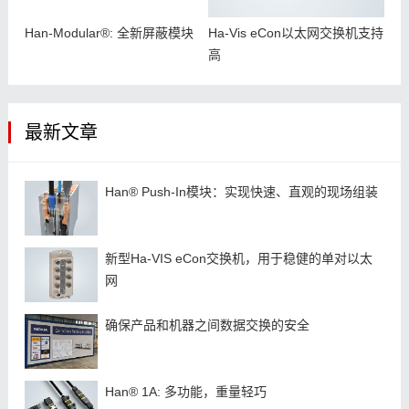
Han-Modular®: 全新屏蔽模块
Ha-Vis eCon以太网交换机支持
高
最新文章
Han® Push-In模块：实现快速、直观的现场组装
新型Ha-VIS eCon交换机，用于稳健的单对以太
网
确保产品和机器之间数据交换的安全
Han® 1A: 多功能，重量轻巧