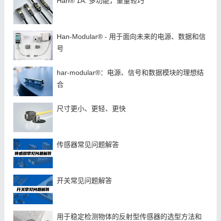
Han® 1A: 多功能，重量轻巧
Han-Modular® - 用于面向未来的电源、数据和信
号
har-modular®：电源、信号和数据模块的理想结
合
尺寸更小、更轻、更快
​传感器常见问题解答
开关常见问题解答
用于稳定检测物体的反射型传感器的选型方法和