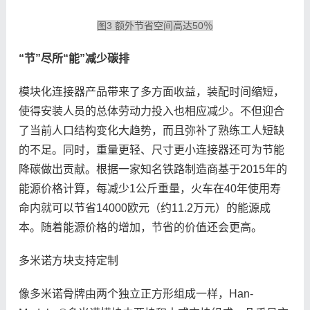
图3 额外节省空间高达50％
“节”尽所“能”减少碳排
模块化连接器产品带来了多方面收益，装配时间缩短，
使得安装人员的总体劳动力投入也相应减少。不但迎合
了当前人口结构变化大趋势，而且弥补了熟练工人短缺
的不足。同时，重量更轻、尺寸更小连接器还可为节能
降碳做出贡献。根据一家知名铁路制造商基于2015年的
能源价格计算，每减少1公斤重量，火车在40年使用寿
命内就可以节省14000欧元（约11.2万元）的能源成
本。随着能源价格的增加，节省的价值还会更高。
多米诺方块支持定制
像多米诺骨牌由两个独立正方形组成一样，Han-