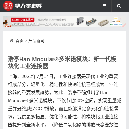
首页
>
产品新闻
浩亭Han-Modular®多米诺模块：新一代模
块化工业连接器
上海，2022年7月14日，工业连接器是现代工业的重要
组成部分，轻量化、稳定性和快速连接已经成为工业连
接器的重要发展趋势。为此，浩亭重磅推出了Han-
Modular® 多米诺模块，不仅节省50%空间，实现重量减
重并最终减少CO2排放，而且能够满足多元化的连接需
求，提供更多拓展、优化的可能性，将模块化工业连接
器提升到全新水平。（降低二氧化碳的排放概念要放进