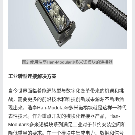
图2 使用浩亭Han-Modular®多米诺模块的连接器
工业转型连接解决方案
当今世界面临着能源转型与数字化变革带来的机遇和挑
战，需要更多的前沿技术和科技创新成果源源不断地涌
现出来，浩亭Han-Modular®多米诺模块就是这样一种代
表性技术。作为重点开发的模块化连接器产品，Han-
Modular®多米诺模块系列满足工业对于节约安装空间和
降低重量的要求。在一个模块中集成电力、数据和信号