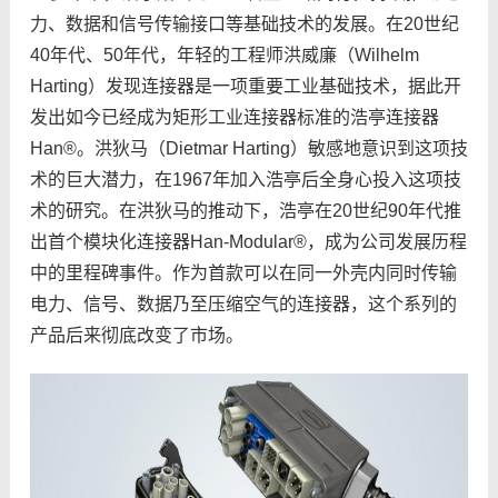
力、数据和信号传输接口等基础技术的发展。在20世纪
40年代、50年代，年轻的工程师洪威廉（Wilhelm
Harting）发现连接器是一项重要工业基础技术，据此开
发出如今已经成为矩形工业连接器标准的浩亭连接器
Han®。洪狄马（Dietmar Harting）敏感地意识到这项技
术的巨大潜力，在1967年加入浩亭后全身心投入这项技
术的研究。在洪狄马的推动下，浩亭在20世纪90年代推
出首个模块化连接器Han-Modular®，成为公司发展历程
中的里程碑事件。作为首款可以在同一外壳内同时传输
电力、信号、数据乃至压缩空气的连接器，这个系列的
产品后来彻底改变了市场。