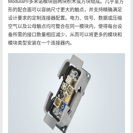
Modular®多米诺模块由两块积木或方块组成。几乎呈方
形的配合面可以容纳尺寸更大的触点，并支持精确满足
设计要求的定制连接器配置。电力、信号、数据或压缩
空气以及公母触点均可整合在同一模块内，使得每台设
备所需的接口数量相应减少，从而可以将更多的模块和
模块类型安装在一个连接器内。