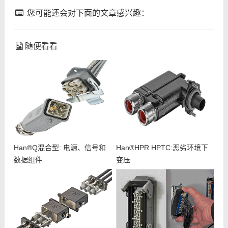
您可能还会对下面的文章感兴趣：
随便看看
Han®Q混合型: 电源、信号和
Han®HPR HPTC:恶劣环境下
数据组件
变压