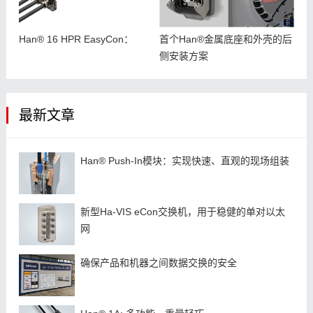
Han® 16 HPR EasyCon：
首个Han®金属底座和外壳的后
侧安装方案
最新文章
Han® Push-In模块：实现快速、直观的现场组装
新型Ha-VIS eCon交换机，用于稳健的单对以太
网
确保产品和机器之间数据交换的安全