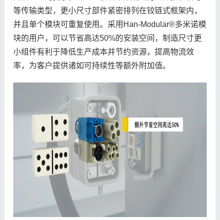
等传输类型，更小尺寸部件紧密排列在铰链式框架内，
并且单个模块可重复使用。采用Han-Modular®多米诺模
块的用户，可以节省高达50%的安装空间，制造尺寸更
小组件有利于降低生产成本并节约资源，提高物流效
率，为客户提供诸如可持续性等额外附加值。