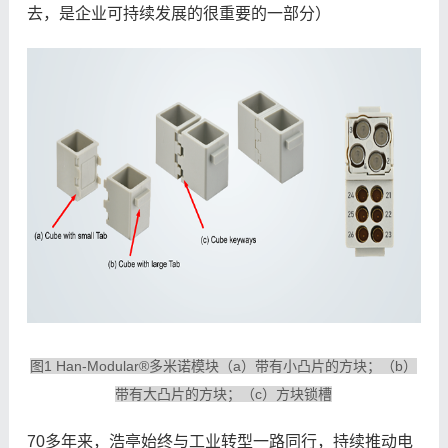
去，是企业可持续发展的很重要的一部分）
图1 Han-Modular®多米诺模块（a）带有小凸片的方块；（b）
带有大凸片的方块；（c）方块锁槽
70多年来，浩亭始终与工业转型一路同行，持续推动电