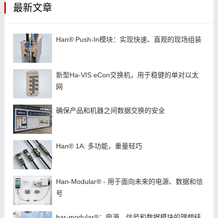
最新文章
Han® Push-In模块：实现快速、直观的现场组装
新型Ha-VIS eCon交换机，用于稳健的单对以太
网
确保产品和机器之间数据交换的安全
Han® 1A: 多功能，重量轻巧
Han-Modular® - 用于面向未来的电源、数据和信
号
har-modular®：电源、信号和数据模块的理想结