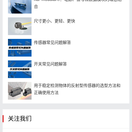
合
尺寸更小、更轻、更快
​传感器常见问题解答
开关常见问题解答
用于稳定检测物体的反射型传感器的选型方法和
正确使用方法
关注我们