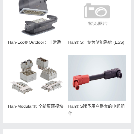
Han-Eco® Outdoor：非常适
Han® S：专为储能系统 (ESS)
Han-Modular®: 全新屏蔽模块
Han® S赋予用户整套的电缆组
件