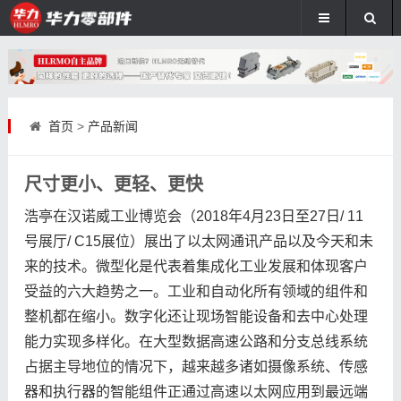
首页
>
产品新闻
尺寸更小、更轻、更快
浩亭在汉诺威工业博览会（2018年4月23日至27日/ 11
号展厅/ C15展位）展出了以太网通讯产品以及今天和未
来的技术。微型化是代表着集成化工业发展和体现客户
受益的六大趋势之一。工业和自动化所有领域的组件和
整机都在缩小。数字化还让现场智能设备和去中心处理
能力实现多样化。在大型数据高速公路和分支总线系统
占据主导地位的情况下，越来越多诸如摄像系统、传感
器和执行器的智能组件正通过高速以太网应用到最远端