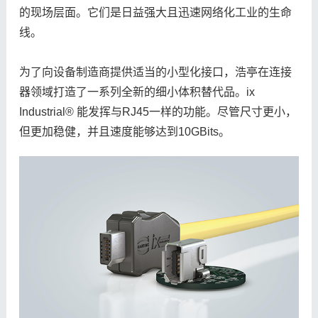
的现场层面。它们是日益强大且迅速网络化工业的生命
线。
为了向设备制造商提供适当的小型化接口，浩亭在连接
器领域打造了一系列全新的细小体积替代品。ix
Industrial® 能发挥与RJ45一样的功能。尽管尺寸更小，
但更加稳健，并且速度能够达到10GBits。