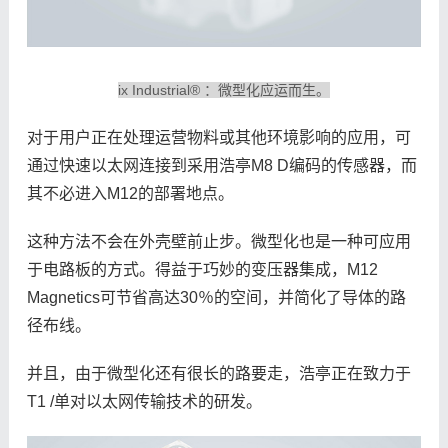
ix Industrial® ：微型化应运而生。
对于用户正在处理运营物料或其他环境影响的应用，可
通过快速以太网连接到采用浩亭M8 D编码的传感器，而
其不必进入M12的部署地点。
这种方法不会在外壳壁前止步。微型化也是一种可应用
于电路板的方式。得益于巧妙的变压器集成，M12
Magnetics可节省高达30％的空间，并简化了导体的路
径布线。
并且，由于微型化还有很长的路要走，浩亭正在致力于
T1 /单对以太网传输技术的研发。