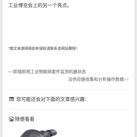
工业博览会上的另一个亮点。
*图文来源网络如有侵权请联系本网站删除！
即插即用工业物联网套件监测机器状态
<<
沿供应链收集和分析操作数据
>>
您可能还会对下面的文章感兴趣：
随便看看