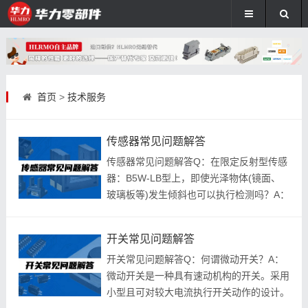
首页
>
技术服务
​传感器常见问题解答
传感器常见问题解答Q：在限定反射型传感
器：B5W-LB型上，即使光泽物体(镜面、
玻璃板等)发生倾斜也可以执行检测吗？A：
通过本传感器检测具有光泽的物体时，最好
将
开关常见问题解答
开关常见问题解答Q：何谓微动开关？A：
微动开关是一种具有速动机构的开关。采用
小型且可对较大电流执行开关动作的设计。