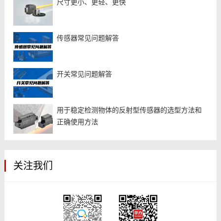
尺寸更小、更轻、更快
​传感器常见问题解答
开关常见问题解答
用于稳定检测物体的反射型传感器的选型方法和
正确使用方法
关注我们