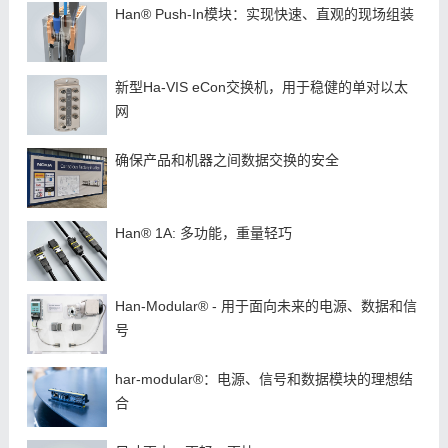
Han® Push-In模块：实现快速、直观的现场组装
新型Ha-VIS eCon交换机，用于稳健的单对以太
网
确保产品和机器之间数据交换的安全
Han® 1A: 多功能，重量轻巧
Han-Modular® - 用于面向未来的电源、数据和信
号
har-modular®：电源、信号和数据模块的理想结
合