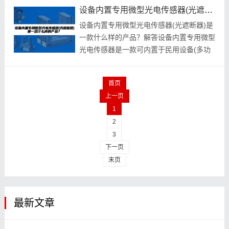
的定位
设备内置专用微型光电传感器(光遮断器)是一款什么样的产品？
设备内置专用微型光电传感器(光遮断器)是
一款什么样的产品？解答设备内置专用微型
光电传感器是一款可内置于民用设备(多功
能打印机、IP相机、机器人吸尘器等)或商
用设
首页
上一页
1
2
3
下一页
末页
最新文章